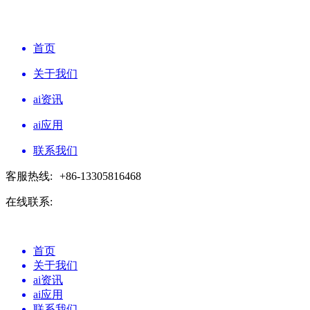
首页
关于我们
ai资讯
ai应用
联系我们
客服热线:
+86-13305816468
在线联系:
首页
关于我们
ai资讯
ai应用
联系我们