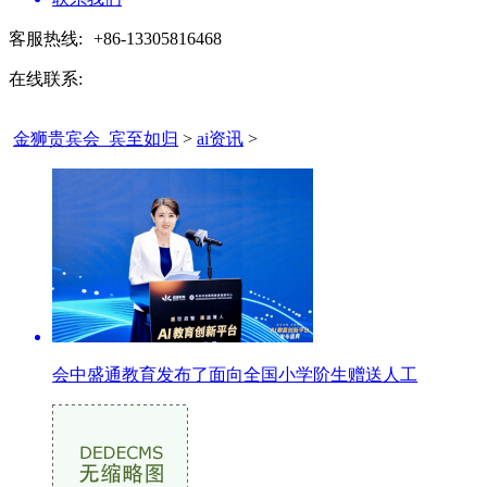
客服热线:
+86-13305816468
在线联系:
金狮贵宾会_宾至如归
>
ai资讯
>
会中盛通教育发布了面向全国小学阶生赠送人工