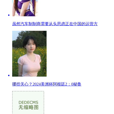
虽然汽车制制商需要从头思虑正在中国的运营方
哪些关心？2024美洲杯阿根廷2：0秘鲁