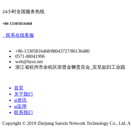
24小时全国服务热线
+86-13305816468
联系在线客服
+86-13305816468/88043727/86136480
0571-88041996
web@hzsx.net
浙江省杭州市余杭区崇贤金狮贵宾会_宾至如归工业园
首页
关于我们
ai资讯
ai应用
联系我们
Copyright © 2019 Zhejiang Sanxin Network Technology Co., Ltd. All