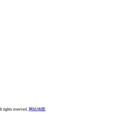
 rights reserved.
网站地图