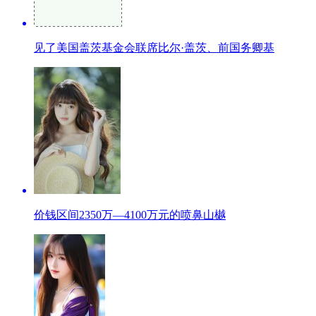
见了美国盖茨基金会联席比尔·盖茨、前国务卿基
价钱区间2350万—4100万元的喷鼻山樾