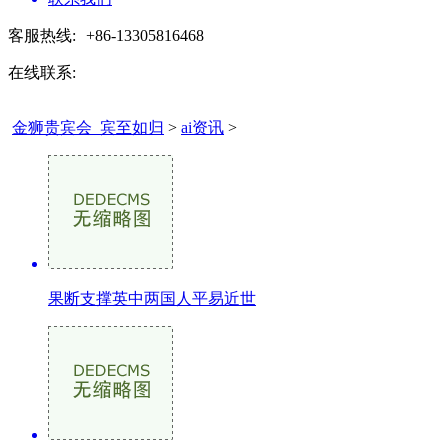
客服热线:
+86-13305816468
在线联系:
金狮贵宾会_宾至如归
>
ai资讯
>
果断支撑英中两国人平易近世